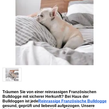
Träumen Sie von einer reinrassigen Französischen 
Bulldogge mit sicherer Herkunft? Bei Haus der 
Bulldoggen ist jede
Reinrassige Französische Bulldogge
gesund, geprüft und liebevoll aufgezogen. Unsere 