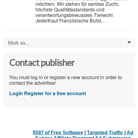
möchten. Wir stehen für seriöse Zucht,
höchste Qualitätsstandards und
verantwortungsbewusstes Tierwohl.
JederKauf Französische Bulld...
Mark as...
0
Contact publisher
You must log in or register a new account in order to
contact the advertiser
Login
Register for a free account
$597 of Free Software
|
Targeted Traffic
|
Ad