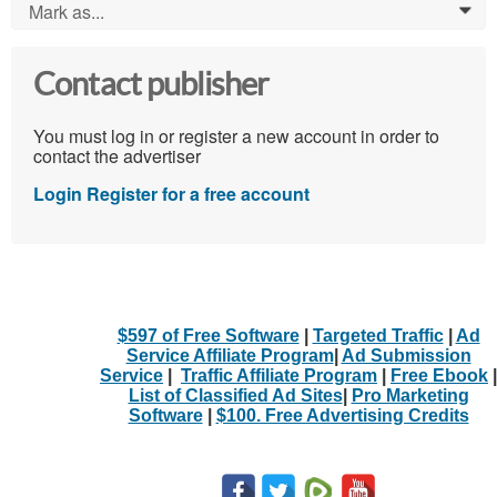
Mark as...
0
Contact publisher
You must log in or register a new account in order to
contact the advertiser
Login
Register for a free account
$597 of Free Software
|
Targeted Traffic
|
Ad
Service Affiliate Program
|
Ad Submission
Service
|
Traffic Affiliate Program
|
Free Ebook
|
List of Classified Ad Sites
|
Pro Marketing
Software
|
$100. Free Advertising Credits