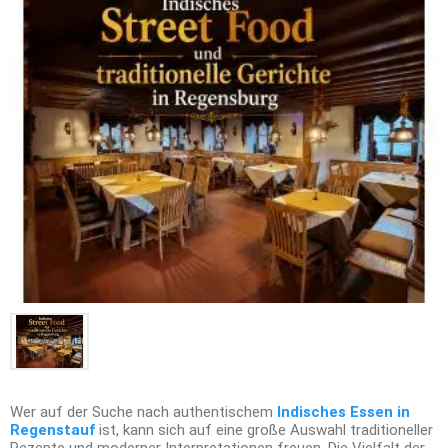
Wer auf der Suche nach authentischem
Indisches Essen in
Regenstauf
ist, kann sich auf eine große Auswahl traditioneller